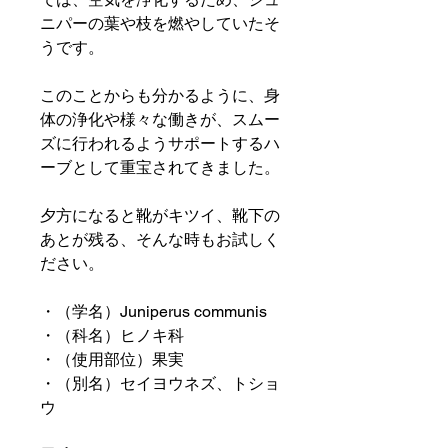
ニパーの葉や枝を燃やしていたそ
うです。
このことからも分かるように、身
体の浄化や様々な働きが、スムー
ズに行われるようサポートするハ
ーブとして重宝されてきました。
夕方になると靴がキツイ、靴下の
あとが残る、そんな時もお試しく
ださい。
・（学名）Juniperus communis
・（科名）ヒノキ科
・（使用部位）果実
・（別名）セイヨウネズ、トショ
ウ