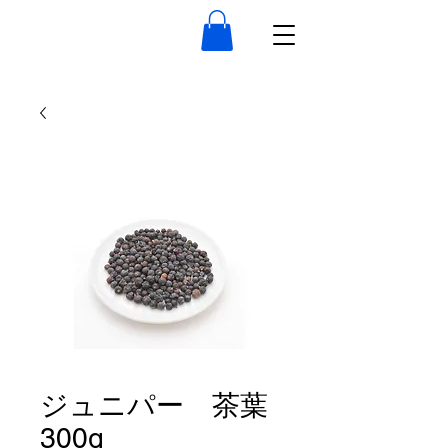
ジュニパー 茶葉
300g