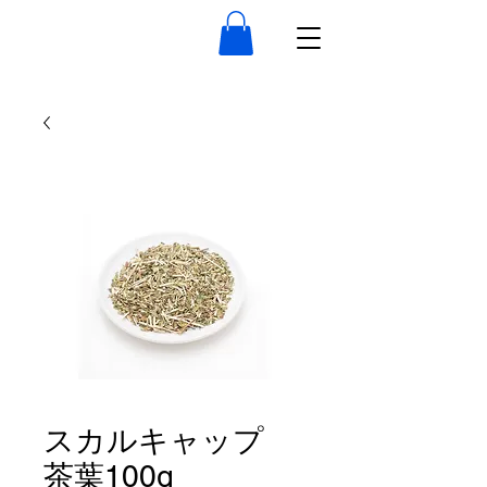
スカルキャップ
茶葉100g