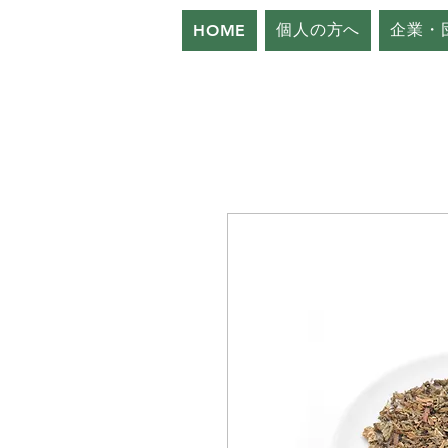
個人の方へ
企業・
HOME