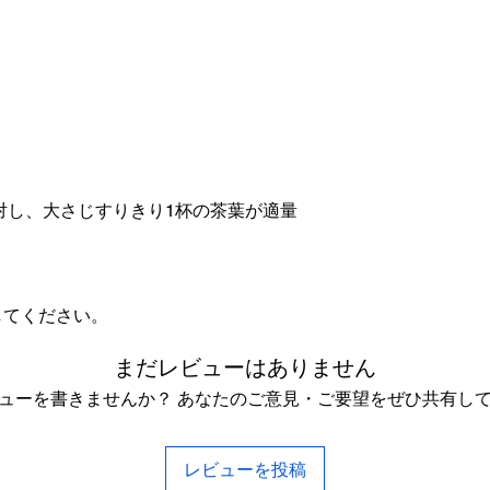
）
に対し、大さじすりきり1杯の茶葉が適量
してください。
まだレビューはありません
ューを書きませんか？ あなたのご意見・ご要望をぜひ共有し
レビューを投稿