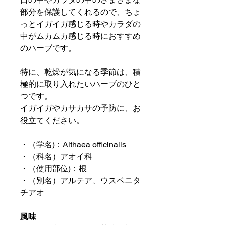
部分を保護してくれるので、ちょ
っとイガイガ感じる時やカラダの
中がムカムカ感じる時におすすめ
のハーブです。
特に、乾燥が気になる季節は、積
極的に取り入れたいハーブのひと
つです。
イガイガやカサカサの予防に、お
役立てください。
・（学名)：Althaea officinalis
・（科名）アオイ科
・（使用部位)：根
・（別名）アルテア、ウスベニタ
チアオ
風味