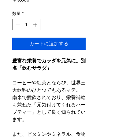
格
数量
*
カートに追加する
豊富な栄養でカラダを元気に。別
名「飲むサラダ」
コーヒーや紅茶とならび、世界三
大飲料のひとつでもあるマテ。
南米で愛飲されており、栄養補給
も兼ねた「元気付けてくれるハー
ブティー」として良く知られてい
ます。
また、ビタミンやミネラル、食物