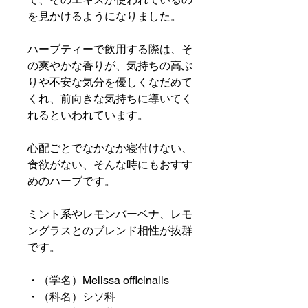
を見かけるようになりました。
ハーブティーで飲用する際は、そ
の爽やかな香りが、気持ちの高ぶ
りや不安な気分を優しくなだめて
くれ、前向きな気持ちに導いてく
れるといわれています。
心配ごとでなかなか寝付けない、
食欲がない、そんな時にもおすす
めのハーブです。
ミント系やレモンバーベナ、レモ
ングラスとのブレンド相性が抜群
です。
・（学名）Melissa officinalis
・（科名）シソ科