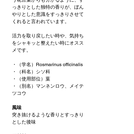
っきりとした独特の香りが、ぼん
やりとした意識をすっきりさせて
くれると言われています。
活力を取り戻したい時や、気持ち
をシャキッと整えたい時にオスス
メです。
・（学名）Rosmarinus officinalis
・（科名）シソ科
・（使用部位）葉
・（別名）マンネンロウ、メイテ
ツコウ
風味
突き抜けるような香りとすっきり
とした後味