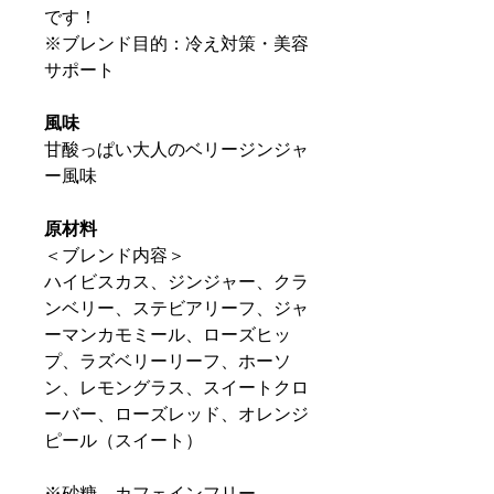
です！
※ブレンド目的：冷え対策・美容
サポート
風味
甘酸っぱい大人のベリージンジャ
ー風味
原材料
＜ブレンド内容＞
ハイビスカス、ジンジャー、クラ
ンベリー、ステビアリーフ、ジャ
ーマンカモミール、ローズヒッ
プ、ラズベリーリーフ、ホーソ
ン、レモングラス、スイートクロ
ーバー、ローズレッド、オレンジ
ピール（スイート）
※砂糖、カフェインフリー