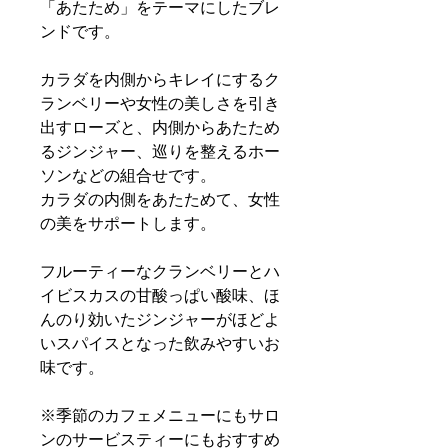
「あたため」をテーマにしたブレ
ンドです。
カラダを内側からキレイにするク
ランベリーや女性の美しさを引き
出すローズと、内側からあたため
るジンジャー、巡りを整えるホー
ソンなどの組合せです。
カラダの内側をあたためて、女性
の美をサポートします。
フルーティーなクランベリーとハ
イビスカスの甘酸っぱい酸味、ほ
んのり効いたジンジャーがほどよ
いスパイスとなった飲みやすいお
味です。
※季節のカフェメニューにもサロ
ンのサービスティーにもおすすめ