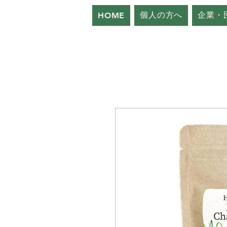
個人の方へ
企業・
HOME