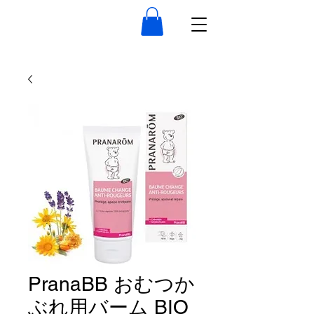
PranaBB おむつか
ぶれ用バーム BIO