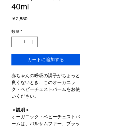
40ml
価
￥2,880
格
数量
*
カートに追加する
赤ちゃんの呼吸の調子がちょっと
良くないとき、このオーガニッ
ク・ベビーチェストバームをお使
いください。
＜説明＞
オーガニック・ベビーチェストバ
ームは、バルサムファー、ブラッ