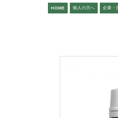
個人の方へ
企業・
HOME