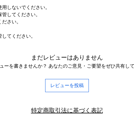
使用しないでください。
保管してください。
ください。
。
管してください。
まだレビューはありません
ューを書きませんか？ あなたのご意見・ご要望をぜひ共有し
レビューを投稿
特定商取引法に基づく表記