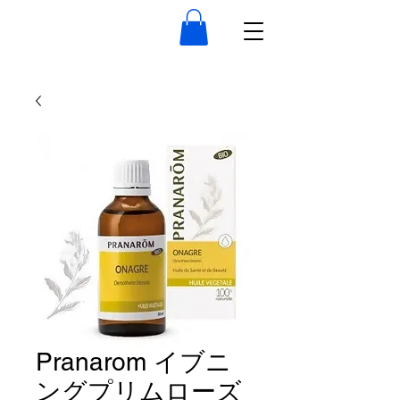
Pranarom イブニ
ングプリムローズ