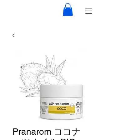
Pranarom ココナ