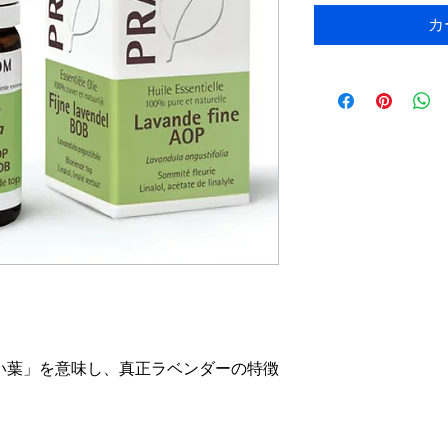
カ
細い葉」を意味し、真正ラベンダーの特徴