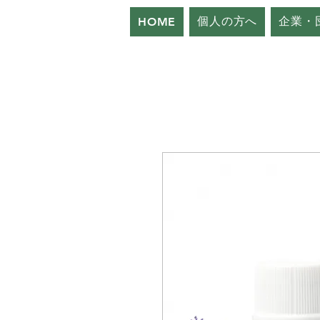
個人の方へ
企業・
HOME