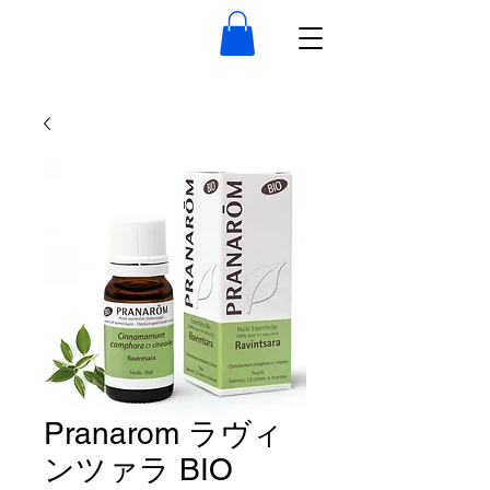
Pranarom ラヴィ
ンツァラ BIO