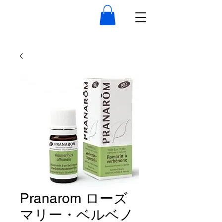
Pranarom ローズ
マリー・ベルベノ