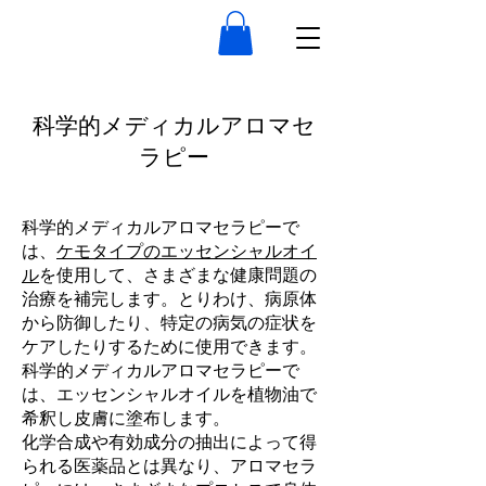
科学的メディカルアロマセ
ラピー
科学的メディカルアロマセラピーで
は、
ケモタイプのエッセンシャルオイ
ル
を使用して、さまざまな健康問題の
治療を補完します。とりわけ、病原体
から防御したり、特定の病気の症状を
ケアしたりするために使用できます。
科学的メディカルアロマセラピーで
は、エッセンシャルオイルを植物油で
希釈し皮膚に塗布します。
化学合成や有効成分の抽出によって得
られる医薬品とは異なり、アロマセラ