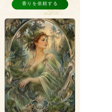
香りを依頼する