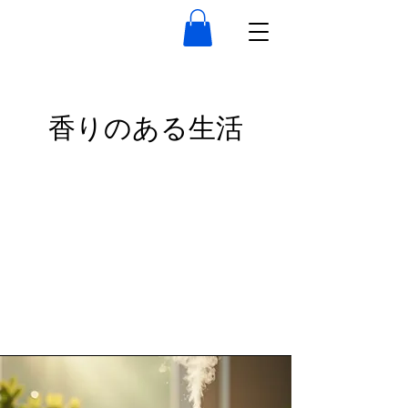
香りのある生活