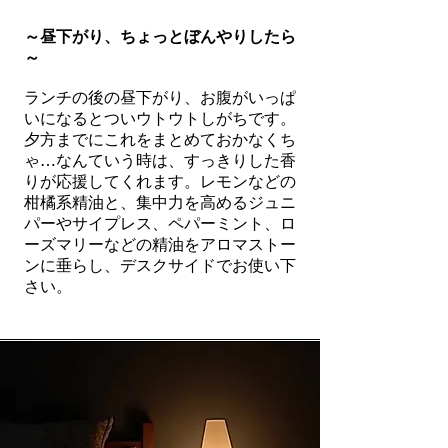
～昼下がり、ちょっとぼんやりしたら
～
ランチの後の昼下がり、お腹がいっぱ
いになるとついウトウトしがちです。
夕方までにこれをまとめておかなくち
ゃ…なんていう時は、すっきりした香
りが応援してくれます。レモンなどの
柑橘系精油と、集中力を高めるジュニ
パーやサイプレス、ペパーミント、ロ
ーズマリーなどの精油をアロマストー
ンに垂らし、デスクサイドでお使い下
さい。