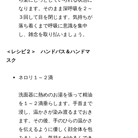
なります。そのまま深呼吸を２～
３回して目を閉じます。気持ちが
落ち着くまで呼吸に意識を集中
し、雑念を取り払いましょう。
＜レシピ２＞ ハンドバス＆ハンドマ
スク
ネロリ１～２滴
洗面器に熱めのお湯を張って精油
を１～２滴垂らします。手首まで
浸し、温かさが染み渡るまでおき
ます。その後、手のひらの温かさ
を伝えるように優しく顔全体を包
みましょう。気持ちがゆるんでき