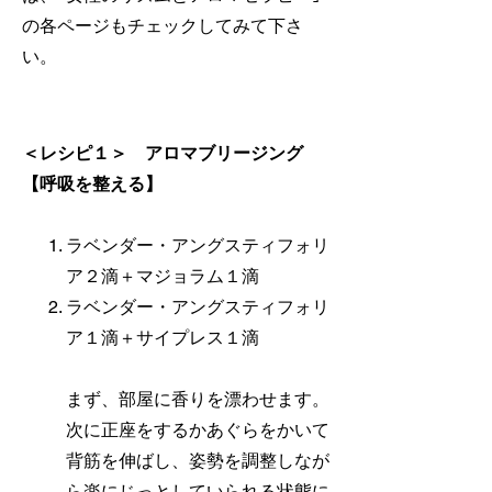
の各ページもチェックしてみて下さ
い。
＜レシピ１＞ アロマブリージング
【呼吸を整える】
ラベンダー・アングスティフォリ
ア２滴＋マジョラム１滴
ラベンダー・アングスティフォリ
ア１滴＋サイプレス１滴
まず、部屋に香りを漂わせます。
次に正座をするかあぐらをかいて
背筋を伸ばし、姿勢を調整しなが
ら楽にじっとしていられる状態に