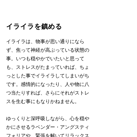
イライラを鎮める
イライラは、物事が思い通りになら
ず、焦って神経が高ぶっている状態の
事。いつも穏やかでいたいと思って
も、ストレスがたまっていれば、ちょ
っとした事でイライラしてしまいがち
です。感情的になったり、人や物に八
つ当たりすれば、さらにそれがストレ
スを生む事にもなりかねません。
ゆっくりと深呼吸しながら、心を穏や
かにさせるラベンダー・アングスティ
フォリアや、緊張を解いてリラックス