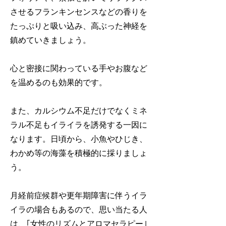
させるフランキンセンスなどの香りを
たっぷりと吸い込み、高ぶった神経を
鎮めていきましょう。
心と密接に関わっている手やお腹など
を温めるのも効果的です。
また、カルシウム不足だけでなくミネ
ラル不足もイライラを誘発する一因に
なります。日頃から、小魚やひじき、
わかめ等の海藻を積極的に採りましょ
う。
月経前症候群や更年期障害に伴うイラ
イラの場合もあるので、思い当たる人
は、｢女性のリズムとアロマセラピー｣