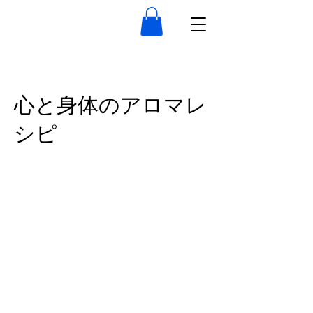
心と身体のアロマレ
シピ