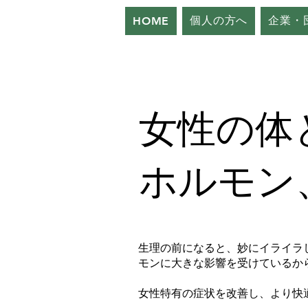
個人の方へ
企業・
HOME
女性の体
ホルモン
生理の前になると、妙にイライラ
モンに大きな影響を受けているか
女性特有の症状を改善し、より快