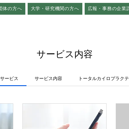
団体の方へ
大学・研究機関の方へ
広報・事務の企業
サービス内容
サービス
サービス内容
トータルカイロプラク