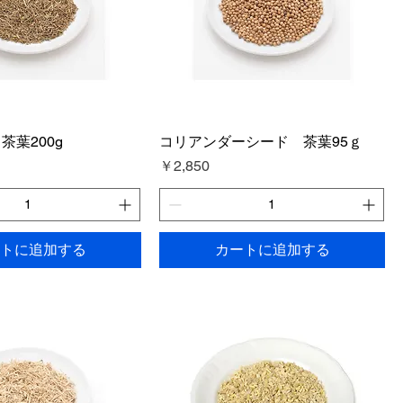
茶葉200g
コリアンダーシード 茶葉95ｇ
価格
￥2,850
トに追加する
カートに追加する