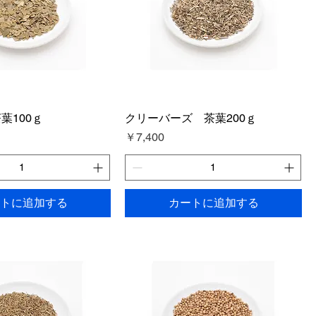
葉100ｇ
クリーバーズ 茶葉200ｇ
価格
￥7,400
トに追加する
カートに追加する